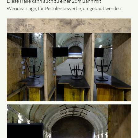
Diese Halle kann auch zu einer 25m Bahn mit
Wendeanlage, für Pistolenbewerbe, umgebaut werden.