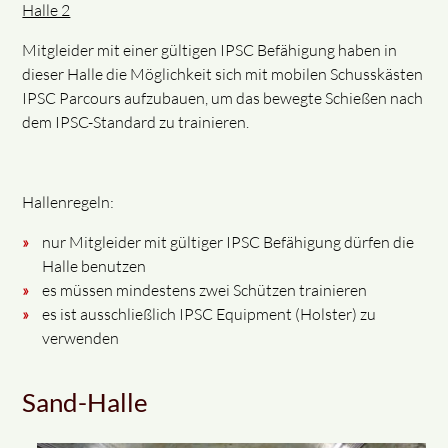
Halle 2
Mitgleider mit einer gültigen IPSC Befähigung haben in
dieser Halle die Möglichkeit sich mit mobilen Schusskästen
IPSC Parcours aufzubauen, um das bewegte Schießen nach
dem IPSC-Standard zu trainieren.
Hallenregeln:
nur Mitgleider mit gültiger IPSC Befähigung dürfen die
Halle benutzen
es müssen mindestens zwei Schützen trainieren
es ist ausschließlich IPSC Equipment (Holster) zu
verwenden
Sand-Halle