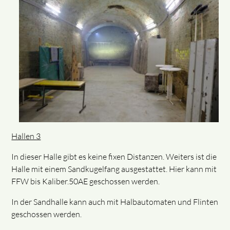
Hallen 3
In dieser Halle gibt es keine fixen Distanzen. Weiters ist die
Halle mit einem Sandkugelfang ausgestattet. Hier kann mit
FFW bis Kaliber.50AE geschossen werden.
In der Sandhalle kann auch mit Halbautomaten und Flinten
geschossen werden.