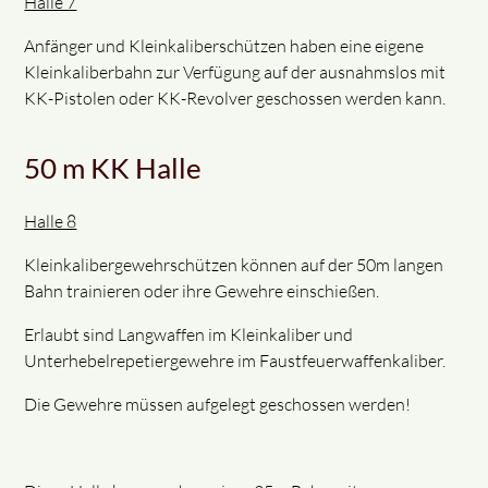
Halle 7
Anfänger und Kleinkaliberschützen haben eine eigene
Kleinkaliberbahn zur Verfügung auf der ausnahmslos mit
KK-Pistolen oder KK-Revolver geschossen werden kann.
50 m KK Halle
Halle 8
Kleinkalibergewehrschützen können auf der 50m langen
Bahn trainieren oder ihre Gewehre einschießen.
Erlaubt sind Langwaffen im Kleinkaliber und
Unterhebelrepetiergewehre im Faustfeuerwaffenkaliber.
Die Gewehre müssen aufgelegt geschossen werden!