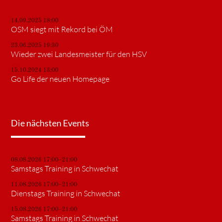
14.09.2025 18:00
OSM siegt mit Rekord bei ÖM
23.06.2025 19:30
Wieder zwei Landesmeister für den HSV
15.10.2024 13:00
Go Life der neuen Homepage
Die nächsten Events
08.08.2026 17:00–21:00
Samstags Training in Schwechat
11.08.2026 17:00–21:00
Dienstags Training in Schwechat
15.08.2026 17:00–21:00
Samstags Training in Schwechat