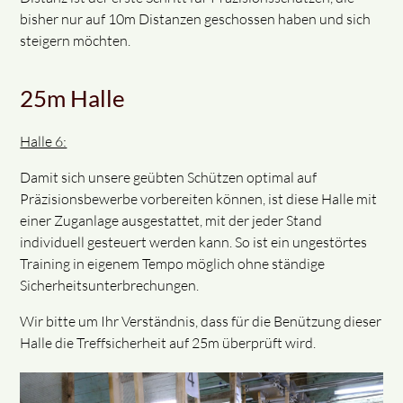
bisher nur auf 10m Distanzen geschossen haben und sich
steigern möchten.
25m Halle
Halle 6:
Damit sich unsere geübten Schützen optimal auf
Präzisionsbewerbe vorbereiten können, ist diese Halle mit
einer Zuganlage ausgestattet, mit der jeder Stand
individuell gesteuert werden kann. So ist ein ungestörtes
Training in eigenem Tempo möglich ohne ständige
Sicherheitsunterbrechungen.
Wir bitte um Ihr Verständnis, dass für die Benützung dieser
Halle die Treffsicherheit auf 25m überprüft wird.