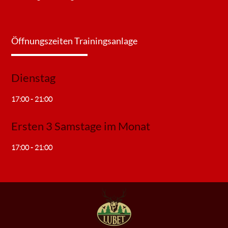
Öffnungszeiten Trainingsanlage
Dienstag
17:00 - 21:00
Ersten 3 Samstage im Monat
17:00 - 21:00