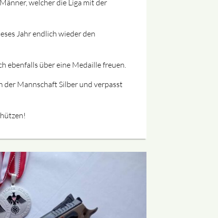
 Männer, welcher die Liga mit der
eses Jahr endlich wieder den
h ebenfalls über eine Medaille freuen.
 der Mannschaft Silber und verpasst
chützen!