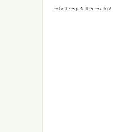
Ich hoffe es gefällt euch allen!