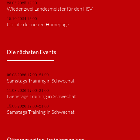
23.06.2025 19:30
Wieder zwei Landesmeister für den HSV
15.10.2024 13:00
Go Life der neuen Homepage
Die nächsten Events
08.08.2026 17:00–21:00
Samstags Training in Schwechat
11.08.2026 17:00–21:00
Dienstags Training in Schwechat
15.08.2026 17:00–21:00
Samstags Training in Schwechat
Öffnungszeiten Trainingsanlage