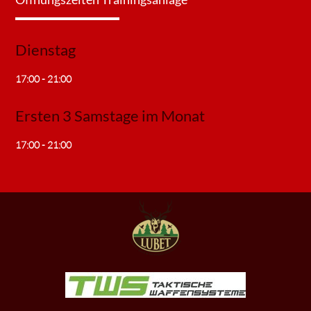
Dienstag
17:00 - 21:00
Ersten 3 Samstage im Monat
17:00 - 21:00