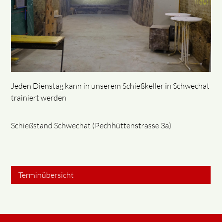
Jeden Dienstag kann in unserem Schießkeller in Schwechat
trainiert werden
Schießstand Schwechat (Pechhüttenstrasse 3a)
Terminübersicht