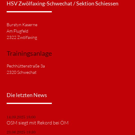
HSV Zwölfaxing-Schwechat / Sektion Schiessen
Burstyn Kaserne
Am Flugfeld
2322 Zwölfaxing
Trainingsanlage
Pechhüttenstraße 3a
2320 Schwechat
Die letzten News
14.09.2025 18:00
OSM siegt mit Rekord bei ÖM
23.06.2025 19:30