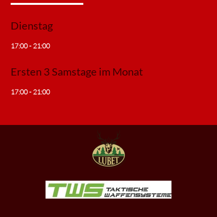
Dienstag
17:00 - 21:00
Ersten 3 Samstage im Monat
17:00 - 21:00