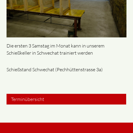
Die ersten 3 Samstag im Monat kann in unserem
Schießkeller in Schwechat trainiert werden
Schießstand Schwechat (Pechhüttenstrasse 3a)
Terminübersicht