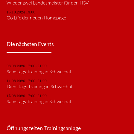
Wieder zwei Landesmeister für den HSV
15.10.2024 13:00
Go Life der neuen Homepage
Die nächsten Events
08.08.2026 17:00–21:00
Samstags Training in Schwechat
11.08.2026 17:00–21:00
Dienstags Training in Schwechat
15.08.2026 17:00–21:00
Samstags Training in Schwechat
Öffnungszeiten Trainingsanlage