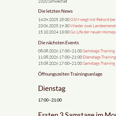
2320 Schwechat
Die letzten News
14.09.2025 18:00
OSM siegt mit Rekord be
23.06.2025 19:30
Wieder zwei Landesmeist
15.10.2024 13:00
Go Life der neuen Homep
Die nächsten Events
08.08.2026 17:00–21:00
Samstags Training
11.08.2026 17:00–21:00
Dienstags Trainin
15.08.2026 17:00–21:00
Samstags Training
Öffnungszeiten Trainingsanlage
Dienstag
17:00 - 21:00
Ersten 3 Samstage im Mo