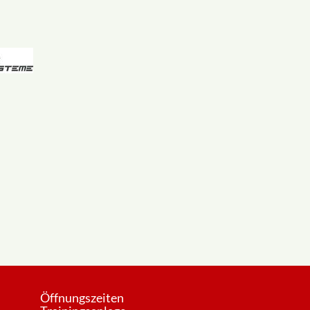
Öffnungszeiten