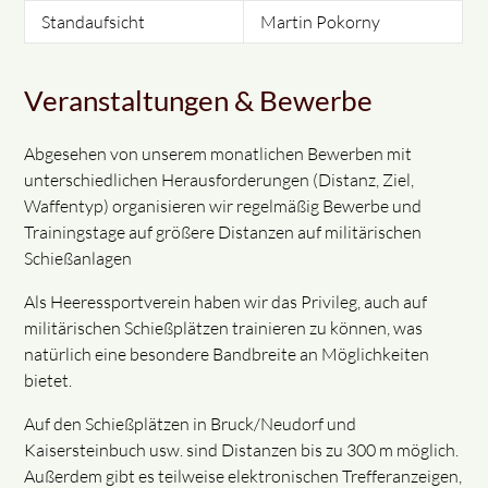
Standaufsicht
Martin Pokorny
Veranstaltungen & Bewerbe
Abgesehen von unserem monatlichen Bewerben mit
unterschiedlichen Herausforderungen (Distanz, Ziel,
Waffentyp) organisieren wir regelmäßig Bewerbe und
Trainingstage auf größere Distanzen auf militärischen
Schießanlagen
Als Heeressportverein haben wir das Privileg, auch auf
militärischen Schießplätzen trainieren zu können, was
natürlich eine besondere Bandbreite an Möglichkeiten
bietet.
Auf den Schießplätzen in Bruck/Neudorf und
Kaisersteinbuch usw. sind Distanzen bis zu 300 m möglich.
Außerdem gibt es teilweise elektronischen Trefferanzeigen,