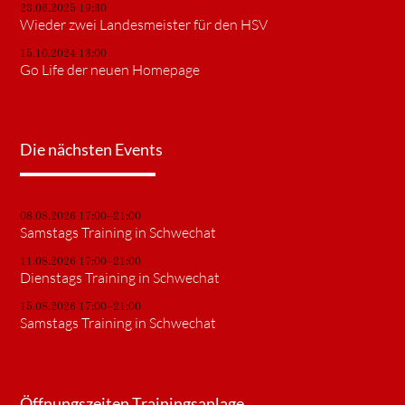
23.06.2025 19:30
Wieder zwei Landesmeister für den HSV
15.10.2024 13:00
Go Life der neuen Homepage
Die nächsten Events
08.08.2026 17:00–21:00
Samstags Training in Schwechat
11.08.2026 17:00–21:00
Dienstags Training in Schwechat
15.08.2026 17:00–21:00
Samstags Training in Schwechat
Öffnungszeiten Trainingsanlage