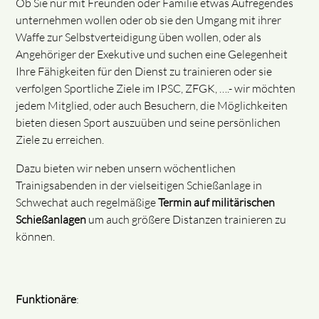
Ob Sie nur mit Freunden oder Familie etwas Aufregendes
unternehmen wollen oder ob sie den Umgang mit ihrer
Waffe zur Selbstverteidigung üben wollen, oder als
Angehöriger der Exekutive und suchen eine Gelegenheit
Ihre Fähigkeiten für den Dienst zu trainieren oder sie
verfolgen Sportliche Ziele im IPSC, ZFGK, ….- wir möchten
jedem Mitglied, oder auch Besuchern, die Möglichkeiten
bieten diesen Sport auszuüben und seine persönlichen
Ziele zu erreichen.
Dazu bieten wir neben unsern wöchentlichen
Trainigsabenden in der vielseitigen Schießanlage in
Schwechat auch regelmäßige
Termin auf militärischen
Schießanlagen
um auch größere Distanzen trainieren zu
können.
Funktionäre
: