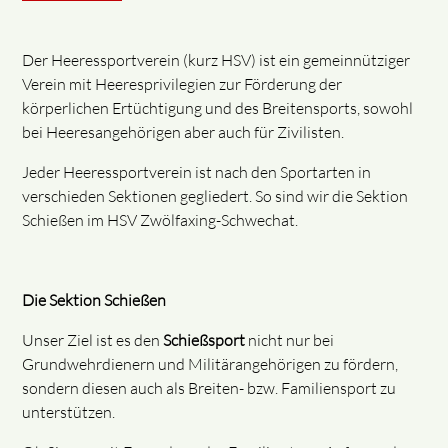
Der Heeressportverein (kurz HSV) ist ein gemeinnütziger
Verein mit Heeresprivilegien zur Förderung der
körperlichen Ertüchtigung und des Breitensports, sowohl
bei Heeresangehörigen aber auch für Zivilisten.
Jeder Heeressportverein ist nach den Sportarten in
verschieden Sektionen gegliedert. So sind wir die Sektion
Schießen im HSV Zwölfaxing-Schwechat.
Die Sektion Schießen
Unser Ziel ist es den
Schießsport
nicht nur bei
Grundwehrdienern und Militärangehörigen zu fördern,
sondern diesen auch als Breiten- bzw. Familiensport zu
unterstützen.