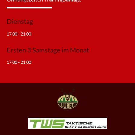
Dienstag
17:00 - 21:00
Ersten 3 Samstage im Monat
17:00 - 21:00